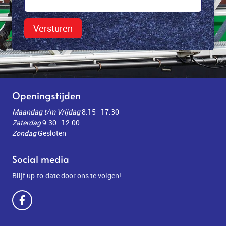
Versturen
Openingstijden
Maandag t/m Vrijdag
8:15 - 17:30
Zaterdag
9:30 - 12:00
Zondag
Gesloten
Social media
Blijf up-to-date door ons te volgen!