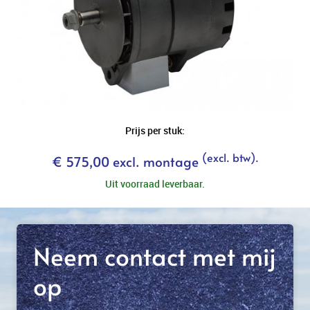
Prijs per stuk:
(excl. btw).
€ 575,00 excl. montage
Uit voorraad leverbaar.
Neem contact met mij
op