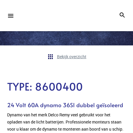
Bekijk overzicht
TYPE: 8600400
24 Volt 60A dynamo 36SI dubbel geïsoleerd
Dynamo van het merk Delco Remy veel gebruikt voor het
opladen van de licht batterijen. Professionele monteurs staan
voor u klaar om de dynamo te monteren aan boord van u schip.