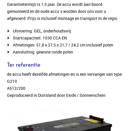
Garantietermijn is 1,5 jaar. De accu wordt aan boord
gemonteerd en de oude accu`s worden door ons voor u
afgevoerd. Prijs is inclusief montage en transport In de regio.
Uitvoering: GEL, onderhoudsvrij
Startcapaciteit: 1030 CCA EN
Afmetingen: 51,8 x 27,5 x 21,7 / 24,2 cm inclusief polen
Aansluiting: gewone ronde polen
Ter referentie
de accu heeft dezelfde afmetingen en is een vervanger van type:
G210
A512/200
Geproduceerd in Duitsland door Exide / Sonnenschein