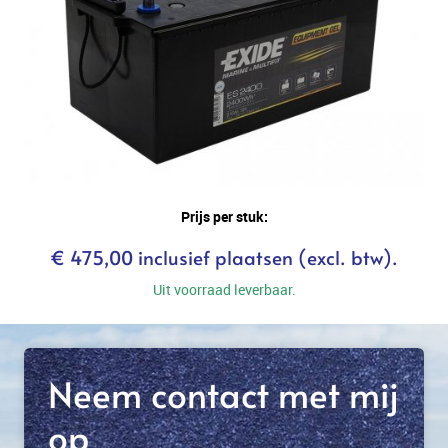
Prijs per stuk:
€ 475,00 inclusief plaatsen (excl. btw).
Uit voorraad leverbaar.
Neem contact met mij
op