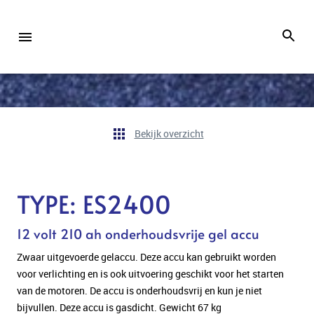
Bekijk overzicht
TYPE: ES2400
12 volt 210 ah onderhoudsvrije gel accu
Zwaar uitgevoerde gelaccu. Deze accu kan gebruikt worden
voor verlichting en is ook uitvoering geschikt voor het starten
van de motoren. De accu is onderhoudsvrij en kun je niet
bijvullen. Deze accu is gasdicht. Gewicht 67 kg