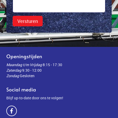
Versturen
Openingstijden
Maandag t/m Vrijdag
8:15 - 17:30
Zaterdag
9:30 - 12:00
Zondag
Gesloten
Social media
Blijf up-to-date door ons te volgen!