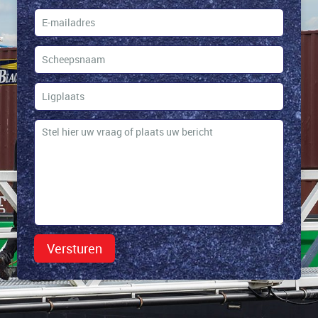
Versturen