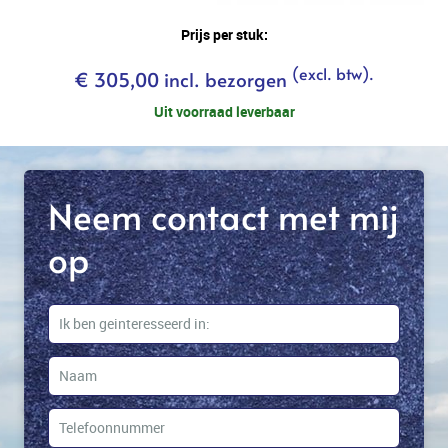
Prijs per stuk:
(excl. btw).
€ 305,00 incl. bezorgen
Uit voorraad leverbaar
Neem contact met mij
op