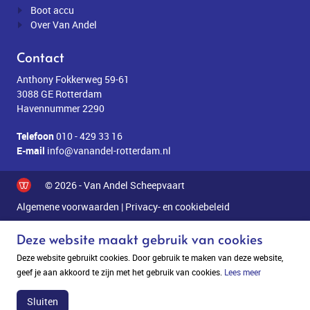
Boot accu
Over Van Andel
Contact
Anthony Fokkerweg 59-61
3088 GE Rotterdam
Havennummer 2290
Telefoon
010 - 429 33 16
E-mail
info@vanandel-rotterdam.nl
© 2026 - Van Andel Scheepvaart
Algemene voorwaarden
|
Privacy- en cookiebeleid
Deze website maakt gebruik van cookies
Deze website gebruikt cookies. Door gebruik te maken van deze website,
geef je aan akkoord te zijn met het gebruik van cookies.
Lees meer
Sluiten