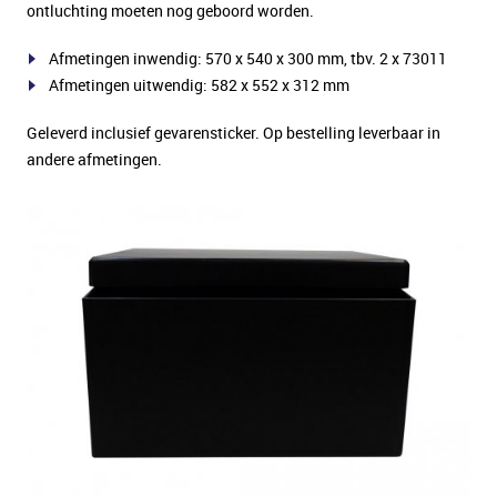
ontluchting moeten nog geboord worden.
Afmetingen inwendig: 570 x 540 x 300 mm, tbv. 2 x 73011
Afmetingen uitwendig: 582 x 552 x 312 mm
Geleverd inclusief gevarensticker. Op bestelling leverbaar in
andere afmetingen.