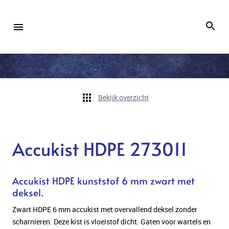
Bekijk overzicht
Accukist HDPE 273011
Accukist HDPE kunststof 6 mm zwart met
deksel.
Zwart HDPE 6 mm accukist met overvallend deksel zonder
scharnieren. Deze kist is vloeistof dicht. Gaten voor wartels en